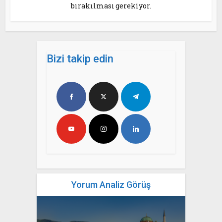
bırakılması gerekiyor.
Bizi takip edin
Yorum Analiz Görüş