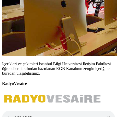
İçerikleri ve çekimleri İstanbul Bilgi Üniversitesi İletişim Fakültesi
öğrencileri tarafından hazırlanan RGB Kanalının zengin içeriğine
buradan ulaşabilirsiniz.
RadyoVesaire