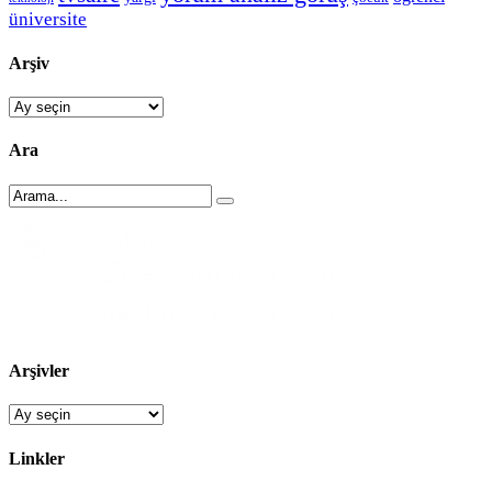
üniversite
Arşiv
Arşiv
Ara
Arşivler
Arşivler
Linkler