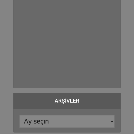
ARŞIVLER