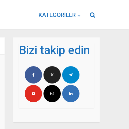
KATEGORILER
Bizi takip edin