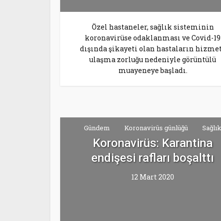
Özel hastaneler, sağlık sisteminin
koronavirüse odaklanması ve Covid-19
dışında şikayeti olan hastaların hizme
ulaşma zorluğu nedeniyle görüntülü
muayeneye başladı.
Gündem
Koronavirüs günlüğü
Sağlı
Koronavirüs: Karantina
endişesi rafları boşalttı
12 Mart 2020