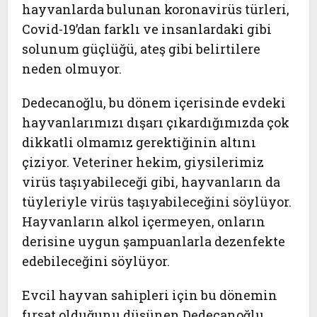
hayvanlarda bulunan koronavirüs türleri,
Covid-19’dan farklı ve insanlardaki gibi
solunum güçlüğü, ateş gibi belirtilere
neden olmuyor.
Dedecanoğlu, bu dönem içerisinde evdeki
hayvanlarımızı dışarı çıkardığımızda çok
dikkatli olmamız gerektiğinin altını
çiziyor. Veteriner hekim, giysilerimiz
virüs taşıyabileceği gibi, hayvanların da
tüyleriyle virüs taşıyabileceğini söylüyor.
Hayvanların alkol içermeyen, onların
derisine uygun şampuanlarla dezenfekte
edebileceğini söylüyor.
Evcil hayvan sahipleri için bu dönemin
fırsat olduğunu düşünen Dedecanoğlu,