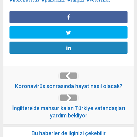
Koronavirüs sonrasında hayat nasıl olacak?
İngiltere’de mahsur kalan Türkiye vatandaşları
yardım bekliyor
Bu haberler de ilginizi çekebilir