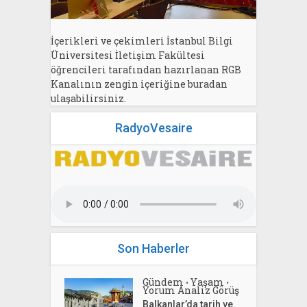
İçerikleri ve çekimleri İstanbul Bilgi
Üniversitesi İletişim Fakültesi
öğrencileri tarafından hazırlanan RGB
Kanalının zengin içeriğine buradan
ulaşabilirsiniz.
RadyoVesaire
Son Haberler
Gündem
Yaşam
•
•
Yorum Analiz Görüş
Balkanlar’da tarih ve