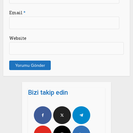
Email
*
Website
Bizi takip edin