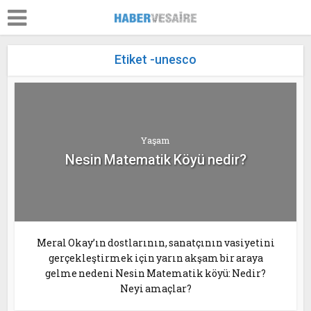
Etiket -unesco
Yaşam
Nesin Matematik Köyü nedir?
Meral Okay’ın dostlarının, sanatçının vasiyetini
gerçekleştirmek için yarın akşam bir araya
gelme nedeni Nesin Matematik köyü: Nedir?
Neyi amaçlar?