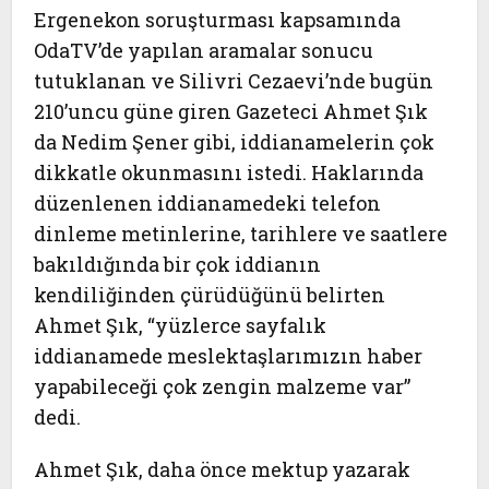
Ergenekon soruşturması kapsamında
OdaTV’de yapılan aramalar sonucu
tutuklanan ve Silivri Cezaevi’nde bugün
210’uncu güne giren Gazeteci Ahmet Şık
da Nedim Şener gibi, iddianamelerin çok
dikkatle okunmasını istedi. Haklarında
düzenlenen iddianamedeki telefon
dinleme metinlerine, tarihlere ve saatlere
bakıldığında bir çok iddianın
kendiliğinden çürüdüğünü belirten
Ahmet Şık, “yüzlerce sayfalık
iddianamede meslektaşlarımızın haber
yapabileceği çok zengin malzeme var”
dedi.
Ahmet Şık, daha önce mektup yazarak