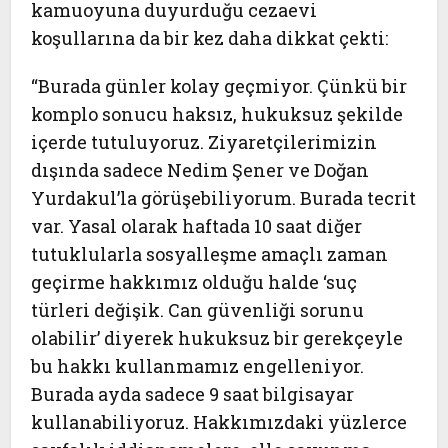
kamuoyuna duyurduğu cezaevi
koşullarına da bir kez daha dikkat çekti:
“Burada günler kolay geçmiyor. Çünkü bir
komplo sonucu haksız, hukuksuz şekilde
içerde tutuluyoruz. Ziyaretçilerimizin
dışında sadece Nedim Şener ve Doğan
Yurdakul’la görüşebiliyorum. Burada tecrit
var. Yasal olarak haftada 10 saat diğer
tutuklularla sosyalleşme amaçlı zaman
geçirme hakkımız olduğu halde ‘suç
türleri değişik. Can güvenliği sorunu
olabilir’ diyerek hukuksuz bir gerekçeyle
bu hakkı kullanmamız engelleniyor.
Burada ayda sadece 9 saat bilgisayar
kullanabiliyoruz. Hakkımızdaki yüzlerce