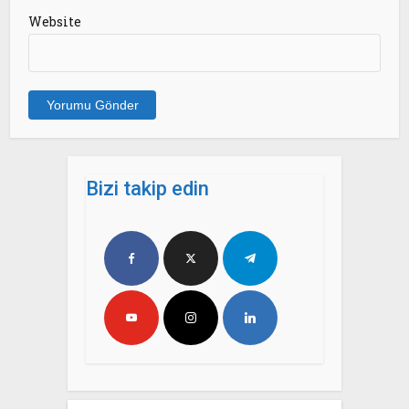
Website
Bizi takip edin