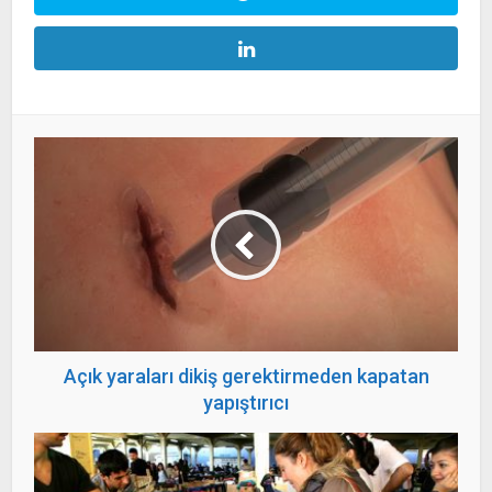
Açık yaraları dikiş gerektirmeden kapatan
yapıştırıcı