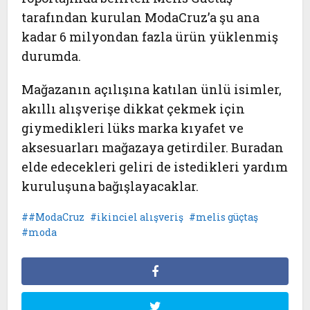
tarafından kurulan ModaCruz’a şu ana
kadar 6 milyondan fazla ürün yüklenmiş
durumda.
Mağazanın açılışına katılan ünlü isimler,
akıllı alışverişe dikkat çekmek için
giymedikleri lüks marka kıyafet ve
aksesuarları mağazaya getirdiler. Buradan
elde edecekleri geliri de istedikleri yardım
kuruluşuna bağışlayacaklar.
#ModaCruz
ikinciel alışveriş
melis güçtaş
moda