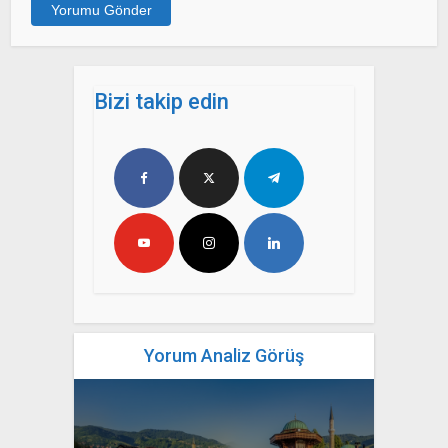
Bizi takip edin
Yorum Analiz Görüş