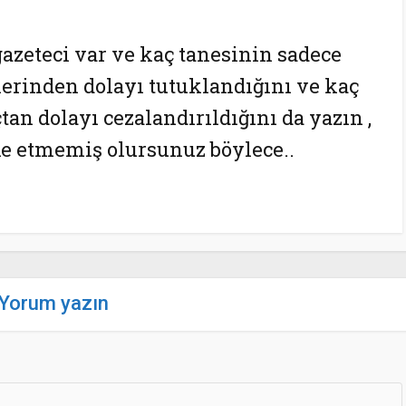
azeteci var ve kaç tanesinin sadece
tlerinden dolayı tutuklandığını ve kaç
an dolayı cezalandırıldığını da yazın ,
 etmemiş olursunuz böylece..
Yorum yazın