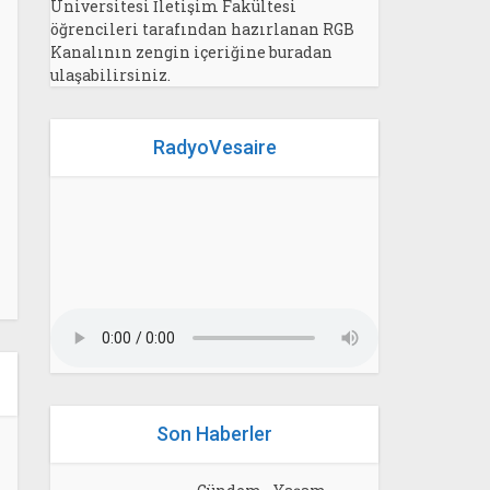
Üniversitesi İletişim Fakültesi
öğrencileri tarafından hazırlanan RGB
Kanalının zengin içeriğine buradan
ulaşabilirsiniz.
RadyoVesaire
Son Haberler