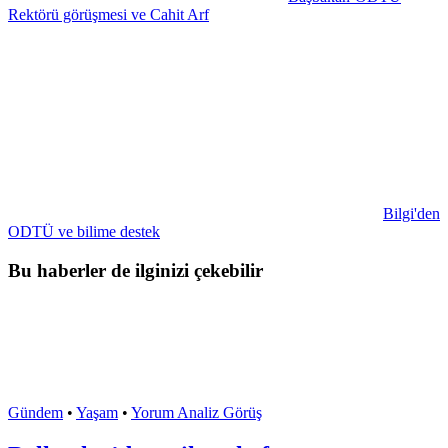
Rektörü görüşmesi ve Cahit Arf
Bilgi'den
ODTÜ ve bilime destek
Bu haberler de ilginizi çekebilir
Gündem
•
Yaşam
•
Yorum Analiz Görüş