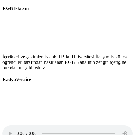
RGB Ekranı
İçerikleri ve çekimleri İstanbul Bilgi Üniversitesi İletişim Fakültesi
öğrencileri tarafından hazırlanan RGB Kanalının zengin içeriğine
buradan ulaşabilirsiniz.
RadyoVesaire