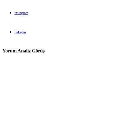
instagram
linkedin
Yorum Analiz Görüş