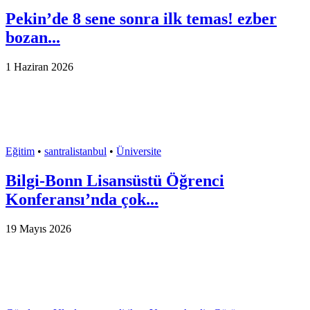
Pekin’de 8 sene sonra ilk temas! ezber
bozan...
1 Haziran 2026
Eğitim
•
santralistanbul
•
Üniversite
Bilgi-Bonn Lisansüstü Öğrenci
Konferansı’nda çok...
19 Mayıs 2026