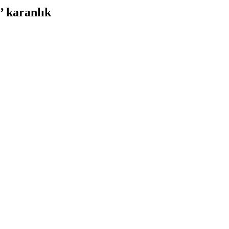
’ karanlık