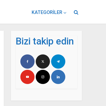
KATEGORILER
Bizi takip edin