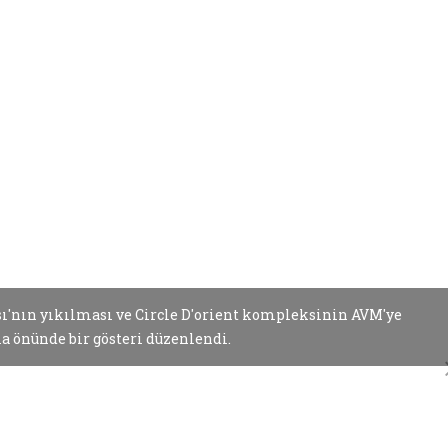
'nın yıkılması ve Circle D'orient kompleksinin AVM'ye
a önünde bir gösteri düzenlendi.