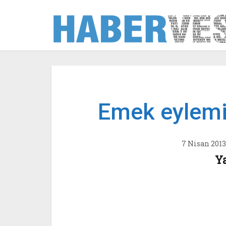
Emek eylemi
7 Nisan 2013
Y