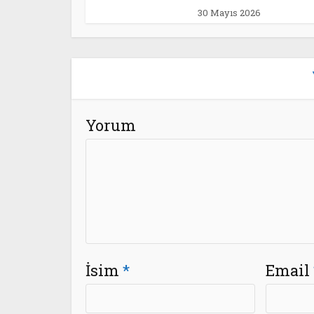
30 Mayıs 2026
Yorum
İsim
*
Email