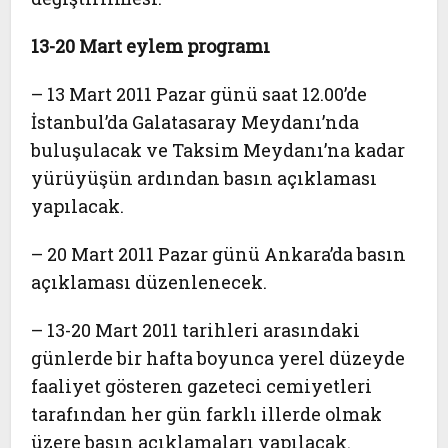
13-20 Mart eylem programı
– 13 Mart 2011 Pazar günü saat 12.00’de
İstanbul’da Galatasaray Meydanı’nda
buluşulacak ve Taksim Meydanı’na kadar
yürüyüşün ardından basın açıklaması
yapılacak.
– 20 Mart 2011 Pazar günü Ankara’da basın
açıklaması düzenlenecek.
– 13-20 Mart 2011 tarihleri arasındaki
günlerde bir hafta boyunca yerel düzeyde
faaliyet gösteren gazeteci cemiyetleri
tarafından her gün farklı illerde olmak
üzere basın açıklamaları yapılacak.