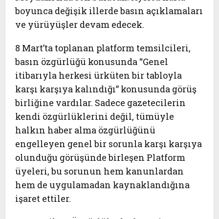
boyunca değişik illerde basın açıklamaları
ve yürüyüşler devam edecek.
8 Mart’ta toplanan platform temsilcileri,
basın özgürlüğü konusunda “Genel
itibarıyla herkesi ürküten bir tabloyla
karşı karşıya kalındığı” konusunda görüş
birliğine vardılar. Sadece gazetecilerin
kendi özgürlüklerini değil, tümüyle
halkın haber alma özgürlüğünü
engelleyen genel bir sorunla karşı karşıya
olunduğu görüşünde birleşen Platform
üyeleri, bu sorunun hem kanunlardan
hem de uygulamadan kaynaklandığına
işaret ettiler.