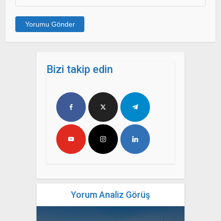
Bizi takip edin
Yorum Analiz Görüş