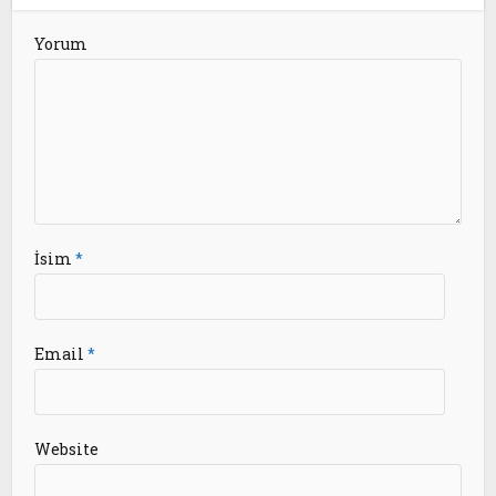
Yorum
İsim
*
Email
*
Website