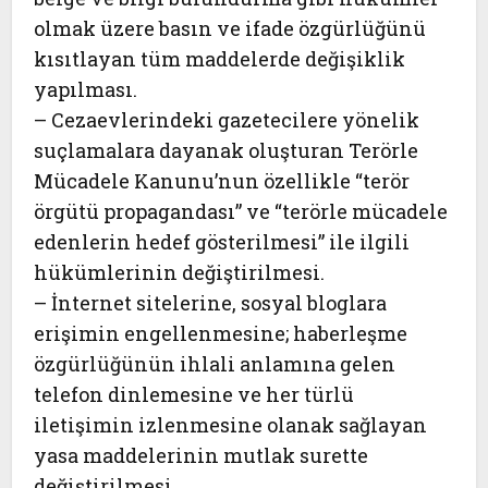
olmak üzere basın ve ifade özgürlüğünü
kısıtlayan tüm maddelerde değişiklik
yapılması.
– Cezaevlerindeki gazetecilere yönelik
suçlamalara dayanak oluşturan Terörle
Mücadele Kanunu’nun özellikle “terör
örgütü propagandası” ve “terörle mücadele
edenlerin hedef gösterilmesi” ile ilgili
hükümlerinin değiştirilmesi.
– İnternet sitelerine, sosyal bloglara
erişimin engellenmesine; haberleşme
özgürlüğünün ihlali anlamına gelen
telefon dinlemesine ve her türlü
iletişimin izlenmesine olanak sağlayan
yasa maddelerinin mutlak surette
değiştirilmesi.