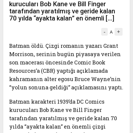
kurucuları Bob Kane ve Bill Finger
tarafından yaratılmış ve geride kalan
70 yılda “ayakta kalan” en önemli […]
-
+
A
Batman öldü. Çizgi romanın yazarı Grant
Morrison, serinin bugün piyasaya verilen
son macerası öncesinde Comic Book
Resources’a (CBR) yaptığı açıklamada
kahramanın alter egosu Bruce Wayne’nin
“yolun sonuna geldiği” açıklamasını yaptı.
Batman karakteri 1939’da DC Comics
kurucuları Bob Kane ve Bill Finger
tarafından yaratılmış ve geride kalan 70
yılda “ayakta kalan” en önemli çizgi