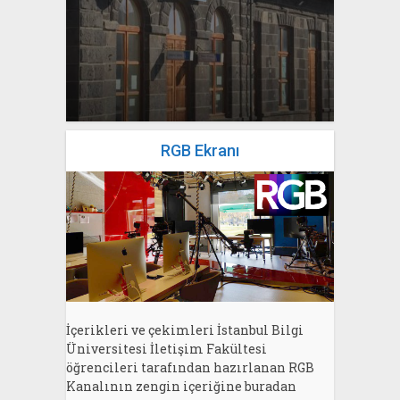
yazan
Bahri Ak
RGB Ekranı
İçerikleri ve çekimleri İstanbul Bilgi
Üniversitesi İletişim Fakültesi
öğrencileri tarafından hazırlanan RGB
Kanalının zengin içeriğine buradan