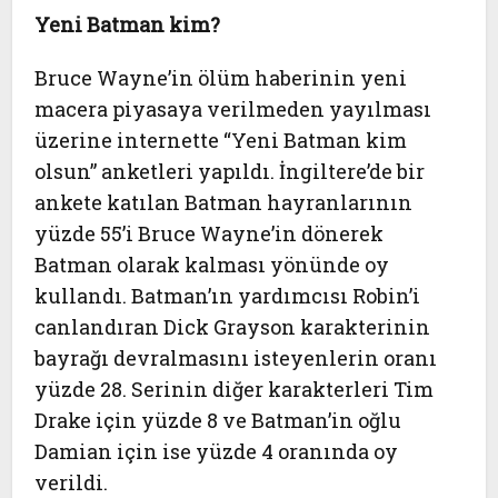
Yeni Batman kim?
Bruce Wayne’in ölüm haberinin yeni
macera piyasaya verilmeden yayılması
üzerine internette “Yeni Batman kim
olsun” anketleri yapıldı. İngiltere’de bir
ankete katılan Batman hayranlarının
yüzde 55’i Bruce Wayne’in dönerek
Batman olarak kalması yönünde oy
kullandı. Batman’ın yardımcısı Robin’i
canlandıran Dick Grayson karakterinin
bayrağı devralmasını isteyenlerin oranı
yüzde 28. Serinin diğer karakterleri Tim
Drake için yüzde 8 ve Batman’in oğlu
Damian için ise yüzde 4 oranında oy
verildi.