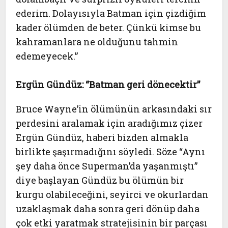
ederim. Dolayısıyla Batman için çizdiğim
kader ölümden de beter. Çünkü kimse bu
kahramanlara ne olduğunu tahmin
edemeyecek.”
Ergün Gündüz: “Batman geri dönecektir”
Bruce Wayne’in ölümünün arkasındaki sır
perdesini aralamak için aradığımız çizer
Ergün Gündüz, haberi bizden almakla
birlikte şaşırmadığını söyledi. Söze “Aynı
şey daha önce Superman’da yaşanmıştı”
diye başlayan Gündüz bu ölümün bir
kurgu olabileceğini, seyirci ve okurlardan
uzaklaşmak daha sonra geri dönüp daha
çok etki yaratmak stratejisinin bir parçası