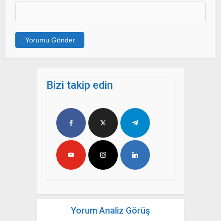
Bizi takip edin
Yorum Analiz Görüş