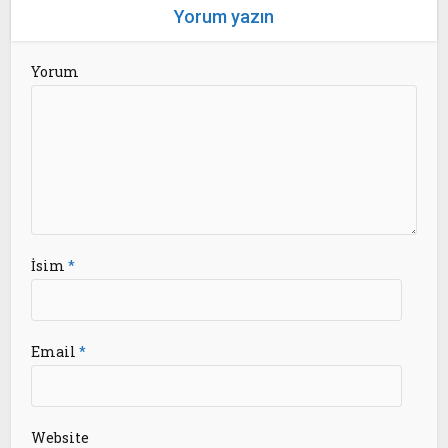
Yorum yazın
Yorum
İsim
*
Email
*
Website