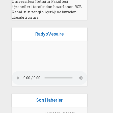
Üniversitesi İletişim Fakültesi
öğrencileri tarafından hazırlanan RGB
Kanalının zengin içeriğine buradan
ulaşabilirsiniz.
RadyoVesaire
Son Haberler