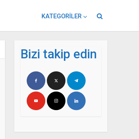
KATEGORILER
Bizi takip edin