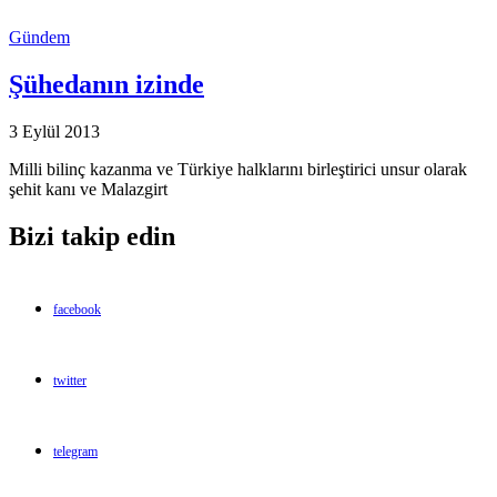
Gündem
Şühedanın izinde
3 Eylül 2013
Milli bilinç kazanma ve Türkiye halklarını birleştirici unsur olarak
şehit kanı ve Malazgirt
Bizi takip edin
facebook
twitter
telegram