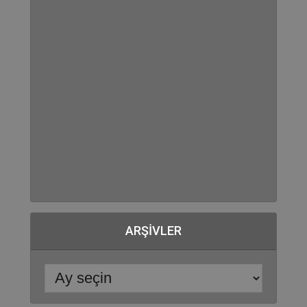
ARŞIVLER