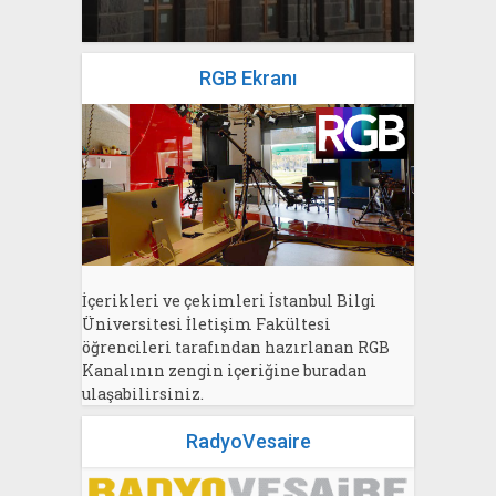
RGB Ekranı
İçerikleri ve çekimleri İstanbul Bilgi
Üniversitesi İletişim Fakültesi
öğrencileri tarafından hazırlanan RGB
Kanalının zengin içeriğine buradan
ulaşabilirsiniz.
RadyoVesaire