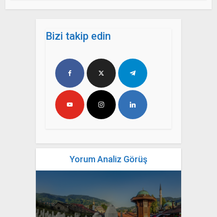
Bizi takip edin
Yorum Analiz Görüş