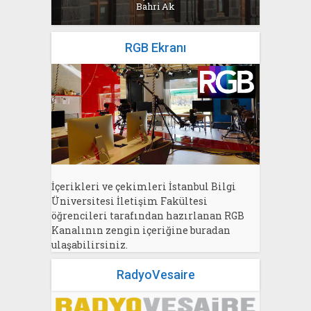
Bahri Ak
RGB Ekranı
İçerikleri ve çekimleri İstanbul Bilgi
Üniversitesi İletişim Fakültesi
öğrencileri tarafından hazırlanan RGB
Kanalının zengin içeriğine buradan
ulaşabilirsiniz.
RadyoVesaire