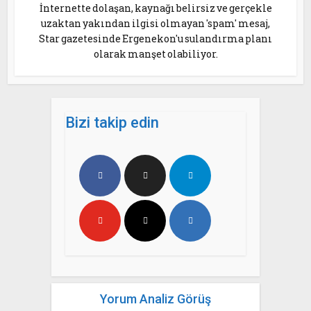
İnternette dolaşan, kaynağı belirsiz ve gerçekle
uzaktan yakından ilgisi olmayan 'spam' mesaj,
Star gazetesinde Ergenekon'u sulandırma planı
olarak manşet olabiliyor.
Bizi takip edin
Yorum Analiz Görüş