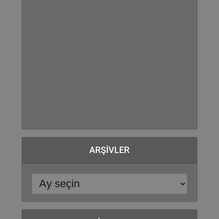
ARŞIVLER