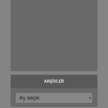
ARŞIVLER