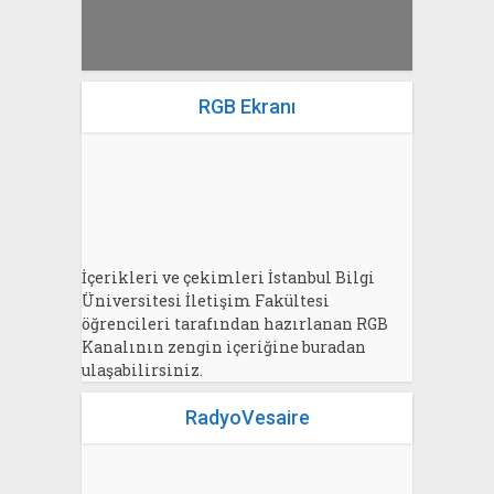
RGB Ekranı
İçerikleri ve çekimleri İstanbul Bilgi
Üniversitesi İletişim Fakültesi
öğrencileri tarafından hazırlanan RGB
Kanalının zengin içeriğine buradan
ulaşabilirsiniz.
RadyoVesaire