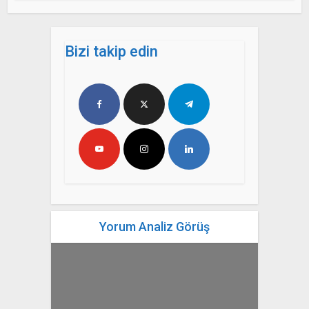
Bizi takip edin
Yorum Analiz Görüş