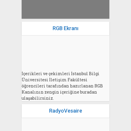
RGB Ekranı
İçerikleri ve çekimleri İstanbul Bilgi
Üniversitesi İletişim Fakültesi
öğrencileri tarafından hazırlanan RGB
Kanalının zengin içeriğine buradan
ulaşabilirsiniz.
RadyoVesaire