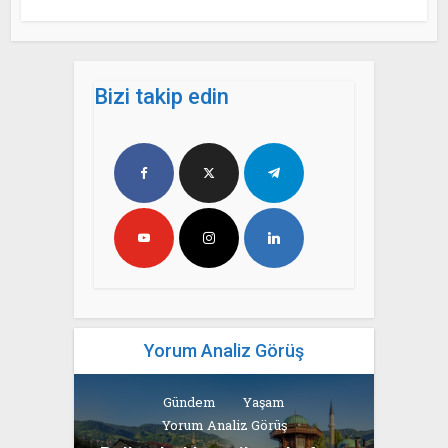
Bizi takip edin
Yorum Analiz Görüş
Gündem
Yaşam
Yorum Analiz Görüş