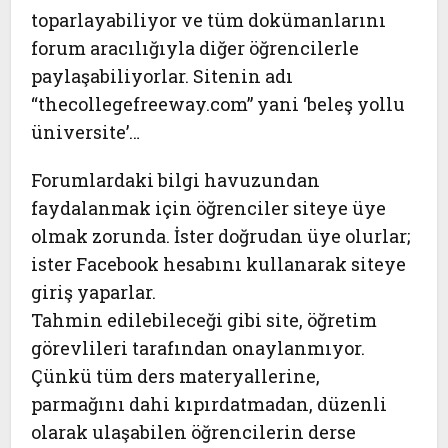
toparlayabiliyor ve tüm dokümanlarını
forum aracılığıyla diğer öğrencilerle
paylaşabiliyorlar. Sitenin adı
“thecollegefreeway.com” yani ‘beleş yollu
üniversite’…
Forumlardaki bilgi havuzundan
faydalanmak için öğrenciler siteye üye
olmak zorunda. İster doğrudan üye olurlar;
ister Facebook hesabını kullanarak siteye
giriş yaparlar.
Tahmin edilebileceği gibi site, öğretim
görevlileri tarafından onaylanmıyor.
Çünkü tüm ders materyallerine,
parmağını dahi kıpırdatmadan, düzenli
olarak ulaşabilen öğrencilerin derse