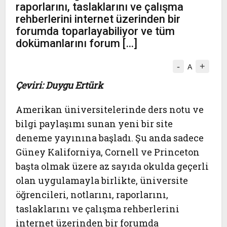
raporlarını, taslaklarını ve çalışma
rehberlerini internet üzerinden bir
forumda toparlayabiliyor ve tüm
dokümanlarını forum […]
-
+
A
Çeviri: Duygu Ertürk
Amerikan üniversitelerinde ders notu ve
bilgi paylaşımı sunan yeni bir site
deneme yayınına başladı. Şu anda sadece
Güney Kaliforniya, Cornell ve Princeton
başta olmak üzere az sayıda okulda geçerli
olan uygulamayla birlikte, üniversite
öğrencileri, notlarını, raporlarını,
taslaklarını ve çalışma rehberlerini
internet üzerinden bir forumda