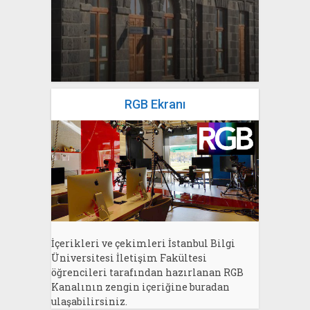
yazan
Bahri Ak
RGB Ekranı
İçerikleri ve çekimleri İstanbul Bilgi
Üniversitesi İletişim Fakültesi
öğrencileri tarafından hazırlanan RGB
Kanalının zengin içeriğine buradan
ulaşabilirsiniz.