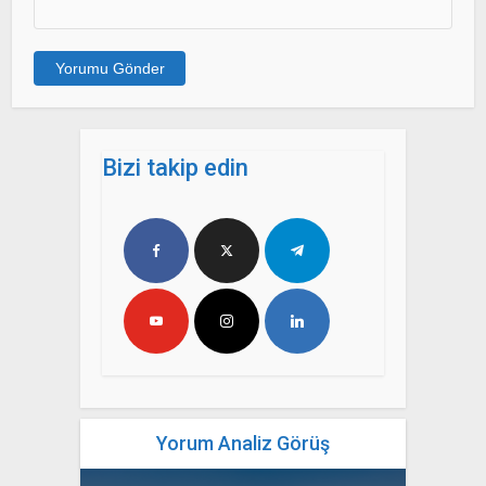
Bizi takip edin
Yorum Analiz Görüş