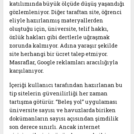
katılımında büyük ölçüde düşüş yaşandığı
gözlemleniyor. Diğer taraftan site, öğrenci
eliyle hazırlanmış materyallerden
oluştuğu için, üniversite, telif hakkı,
özlük hakları gibi dertlerle uğraşmak
zorunda kalmıyor. Adına yaraşır şekilde
site herhangi bir ücret talep etmiyor.
Masraflar, Google reklamları aracılığıyla
karşılanıyor.
İçeriği kullanıcı tarafından hazırlanan bu
tip sitelerin güvenilirliği her zaman
tartışma götürür. “Beleş yol” uygulaması
üniversite sayısı ve havuzlarda biriken
dokümanların sayısı açısından şimdilik
son derece sınırlı. Ancak internet