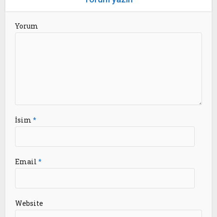
Yorum
İsim
*
Email
*
Website