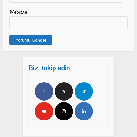
Website
Bizi takip edin