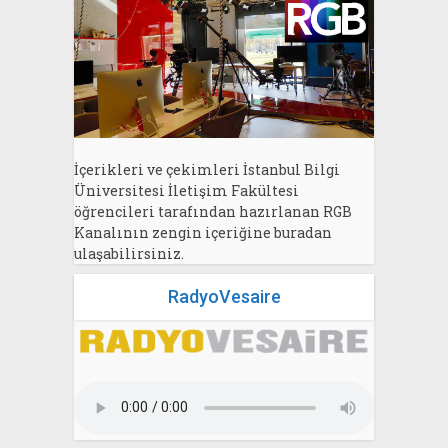
İçerikleri ve çekimleri İstanbul Bilgi
Üniversitesi İletişim Fakültesi
öğrencileri tarafından hazırlanan RGB
Kanalının zengin içeriğine buradan
ulaşabilirsiniz.
RadyoVesaire