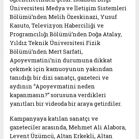
Üniversitesi Medya ve İletişim Sistemleri
Bölümü’nden Melih Özeskinazi, Yusuf
Kasuto, Televizyon Haberciliği ve
Programcılığı Bölümü’nden Doğa Atalay,
Yıldız Teknik Üniversitesi Fizik
Bölümü’nden Mert Sarfati,
Apoyevmatini’nin durumuna dikkat
çekmek için kamuoyunun yakından
tanıdığı bir dizi sanatçı, gazeteci ve
aydının “Apoyevmatini neden
kapanmasın?” sorusuna verdikleri
yanıtları bir videoda bir araya getirdiler.
Kampanyaya katılan sanatçı ve
gazeteciler arasında, Mehmet Ali Alabora,
Levent Üzümcü, Altan Erkekli, Altan