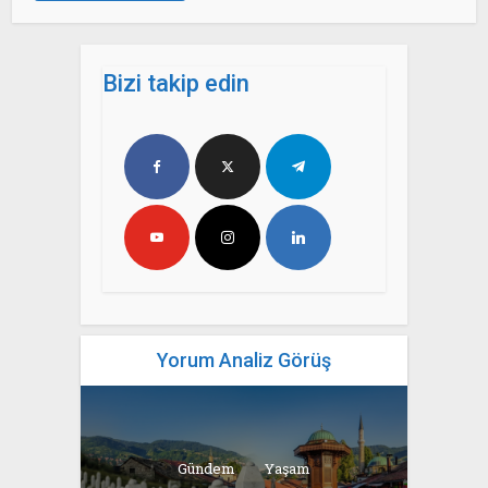
Bizi takip edin
Yorum Analiz Görüş
Gündem
Yaşam