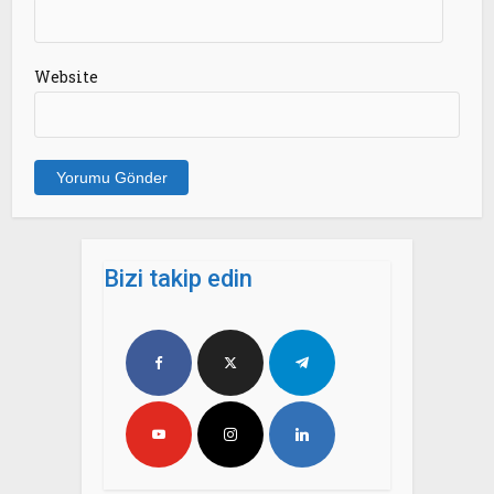
Website
Bizi takip edin