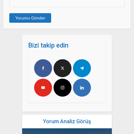
Bizi takip edin
Yorum Analiz Görüş