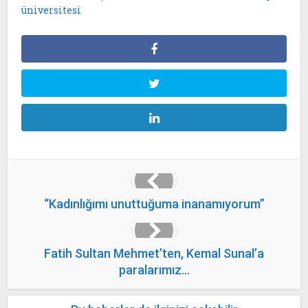
üniversitesi
“Kadınlığımı unuttuğuma inanamıyorum”
Fatih Sultan Mehmet’ten, Kemal Sunal’a
paralarımız…