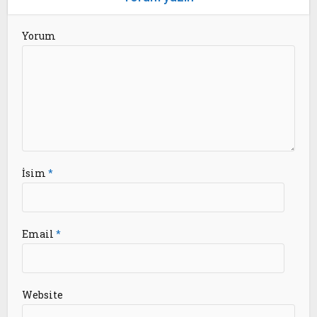
Yorum
İsim
*
Email
*
Website