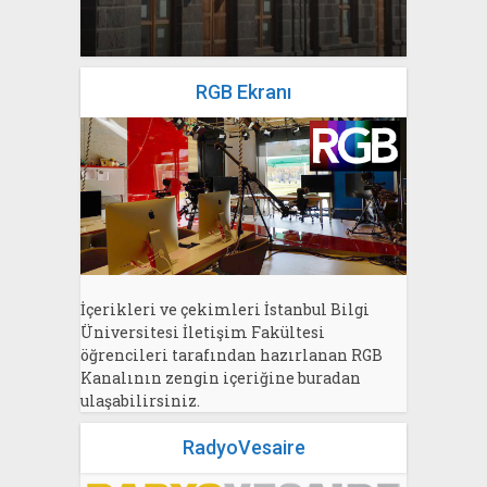
Bahri Ak
RGB Ekranı
İçerikleri ve çekimleri İstanbul Bilgi
Üniversitesi İletişim Fakültesi
öğrencileri tarafından hazırlanan RGB
Kanalının zengin içeriğine buradan
ulaşabilirsiniz.
RadyoVesaire