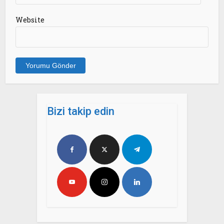
Website
Bizi takip edin