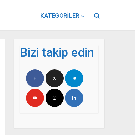
KATEGORILER
Bizi takip edin