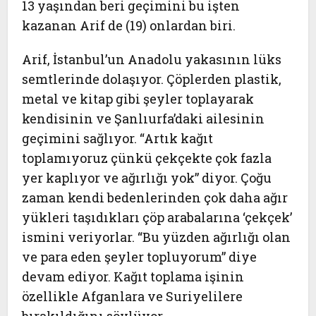
13 yaşından beri geçimini bu işten
kazanan Arif de (19) onlardan biri.
Arif, İstanbul’un Anadolu yakasının lüks
semtlerinde dolaşıyor. Çöplerden plastik,
metal ve kitap gibi şeyler toplayarak
kendisinin ve Şanlıurfa’daki ailesinin
geçimini sağlıyor. “Artık kağıt
toplamıyoruz çünkü çekçekte çok fazla
yer kaplıyor ve ağırlığı yok” diyor. Çoğu
zaman kendi bedenlerinden çok daha ağır
yükleri taşıdıkları çöp arabalarına ‘çekçek’
ismini veriyorlar. “Bu yüzden ağırlığı olan
ve para eden şeyler topluyorum” diye
devam ediyor. Kağıt toplama işinin
özellikle Afganlara ve Suriyelilere