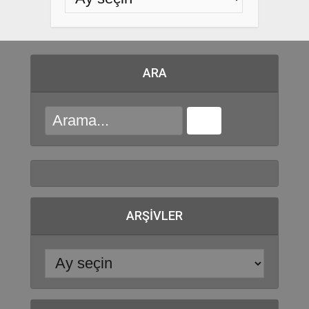
ARA
ARŞIVLER