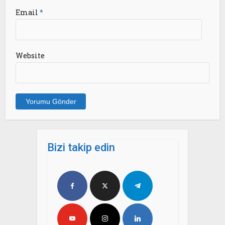
Email
*
Website
Bizi takip edin