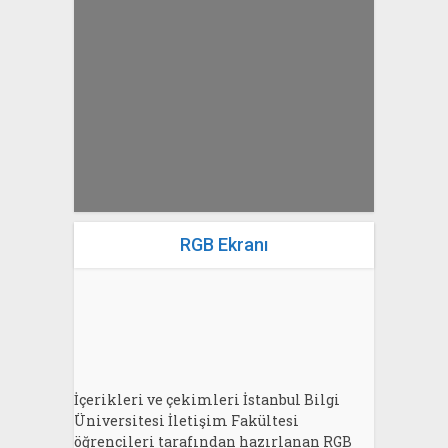
yazan
Bahri Ak
RGB Ekranı
İçerikleri ve çekimleri İstanbul Bilgi
Üniversitesi İletişim Fakültesi
öğrencileri tarafından hazırlanan RGB