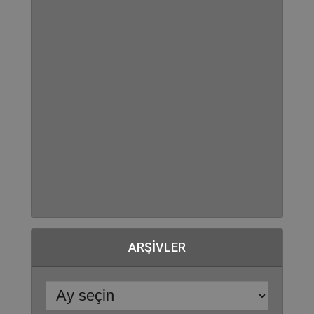
ARŞIVLER