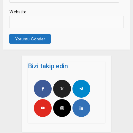
Website
Bizi takip edin