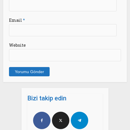
Email
*
Website
Bizi takip edin