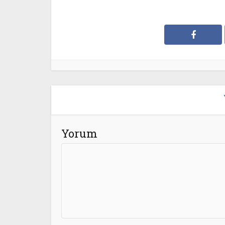
Yorum