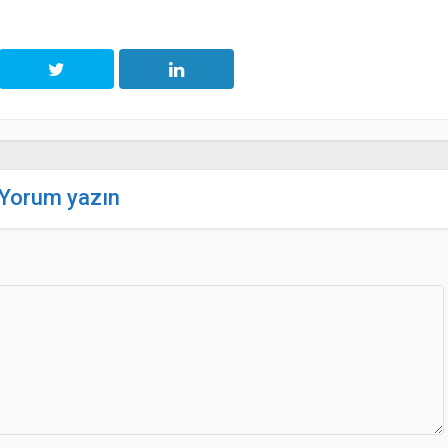
Yorum yazın