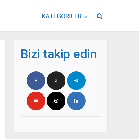
KATEGORILER
Bizi takip edin