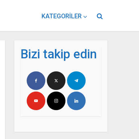
KATEGORILER
Bizi takip edin