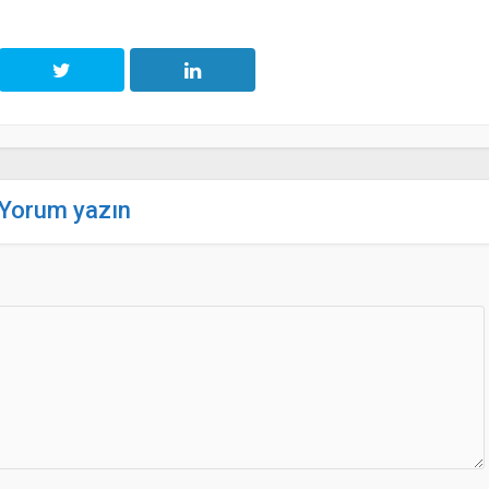
Yorum yazın