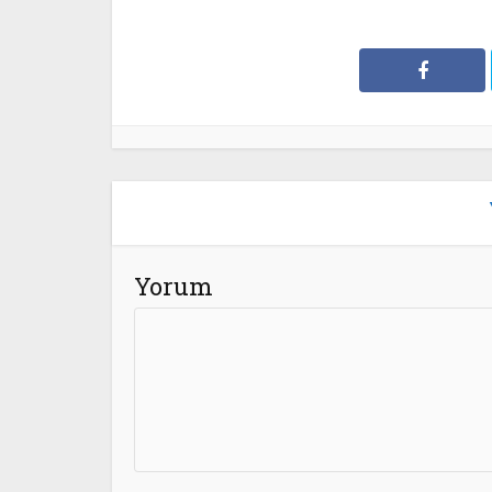
Yorum