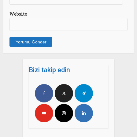
Website
Bizi takip edin