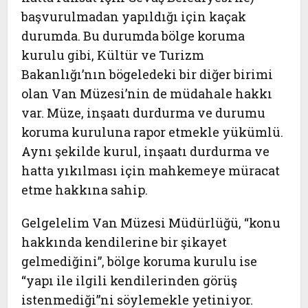
başvurulmadan yapıldığı için kaçak
durumda. Bu durumda bölge koruma
kurulu gibi, Kültür ve Turizm
Bakanlığı’nın bögeledeki bir diğer birimi
olan Van Müzesi’nin de müdahale hakkı
var. Müze, inşaatı durdurma ve durumu
koruma kuruluna rapor etmekle yükümlü.
Aynı şekilde kurul, inşaatı durdurma ve
hatta yıkılması için mahkemeye müracat
etme hakkına sahip.
Gelgelelim Van Müzesi Müdürlüğü, “konu
hakkında kendilerine bir şikayet
gelmediğini”, bölge koruma kurulu ise
“yapı ile ilgili kendilerinden görüş
istenmediği”ni söylemekle yetiniyor.