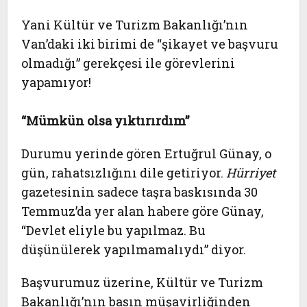
Yani Kültür ve Turizm Bakanlığı’nın
Van’daki iki birimi de “şikayet ve başvuru
olmadığı” gerekçesi ile görevlerini
yapamıyor!
“Mümkün olsa yıktırırdım”
Durumu yerinde gören Ertuğrul Günay, o
gün, rahatsızlığını dile getiriyor.
Hürriyet
gazetesinin sadece taşra baskısında 30
Temmuz’da yer alan habere göre Günay,
“Devlet eliyle bu yapılmaz. Bu
düşünülerek yapılmamalıydı” diyor.
Başvurumuz üzerine, Kültür ve Turizm
Bakanlığı’nın basın müşavirliğinden