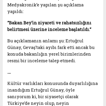
Medyakronik’e yapılan şu açıklama
yapıldı:
“Bakan Bey’in ziyareti ve rahatsızlığını
belirtmesi üzerine inceleme başlatıldı.”
Bu açıklamanın anlamı şu: Ertuğrul
Günay, Gevaş’taki ayıbı fark etti ancak bu
konuda bakanlığın yerel birimlerinden
resmi bir inceleme talep etmedi.
….
Kültür varlıkları konusunda duyarlılığına
inandığım Ertuğrul Günay, öyle
sanıyorum ki, bir siyasetçi olarak
Türkiye’de neyin olup, neyin