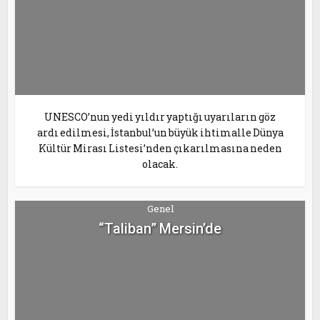
UNESCO’nun yedi yıldır yaptığı uyarıların göz
ardı edilmesi, İstanbul’un büyük ihtimalle Dünya
Kültür Mirası Listesi’nden çıkarılmasına neden
olacak.
Genel
“Taliban” Mersin’de