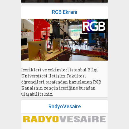
RGB Ekranı
İçerikleri ve çekimleri İstanbul Bilgi
Üniversitesi İletişim Fakültesi
öğrencileri tarafından hazırlanan RGB
Kanalının zengin içeriğine buradan
ulaşabilirsiniz.
RadyoVesaire