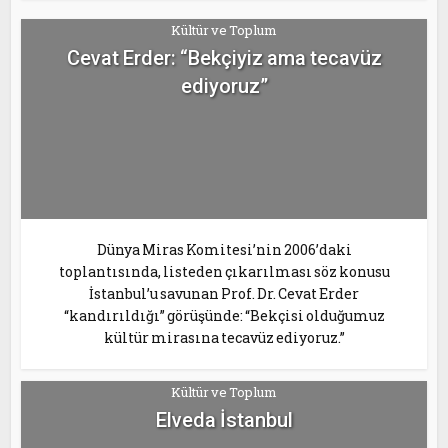
Kültür ve Toplum
Cevat Erder: “Bekçiyiz ama tecavüz
ediyoruz”
Dünya Miras Komitesi’nin 2006’daki
toplantısında, listeden çıkarılması söz konusu
İstanbul’u savunan Prof. Dr. Cevat Erder
“kandırıldığı” görüşünde: “Bekçisi olduğumuz
kültür mirasına tecavüz ediyoruz.”
Kültür ve Toplum
Elveda İstanbul