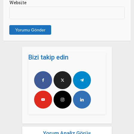
Website
Bizi takip edin
Yorum Analiz Görüş