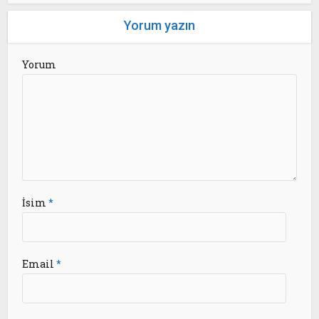
Yorum yazın
Yorum
İsim
*
Email
*