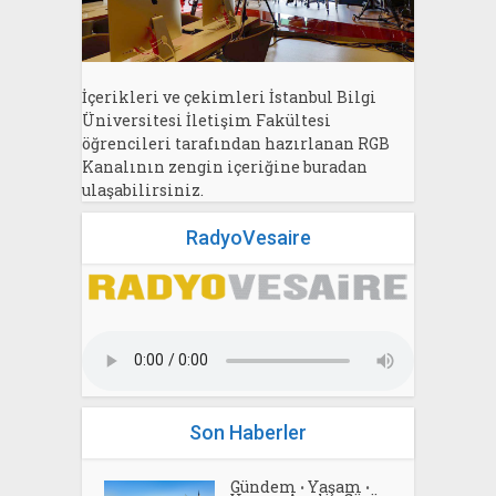
İçerikleri ve çekimleri İstanbul Bilgi
Üniversitesi İletişim Fakültesi
öğrencileri tarafından hazırlanan RGB
Kanalının zengin içeriğine buradan
ulaşabilirsiniz.
RadyoVesaire
Son Haberler
Gündem
Yaşam
•
•