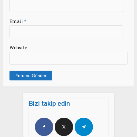
Email
*
Website
Bizi takip edin