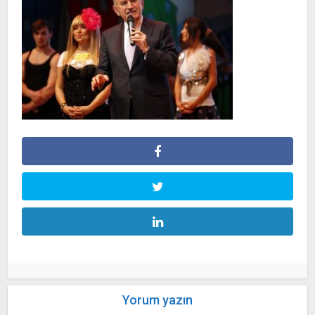
Yorum yazın