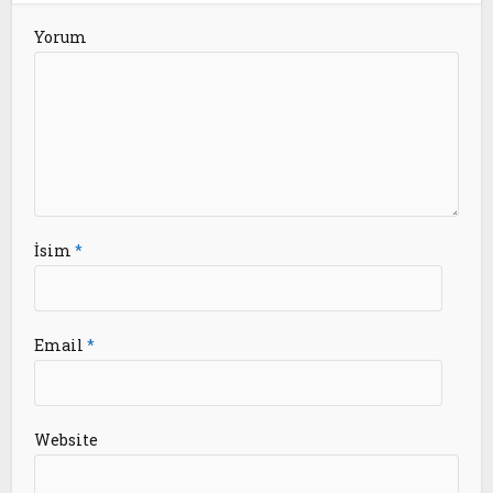
Yorum
İsim
*
Email
*
Website