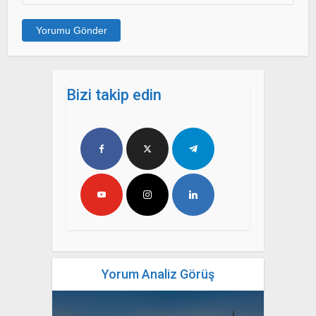
Bizi takip edin
Yorum Analiz Görüş