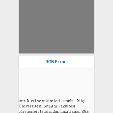
yazan
Bahri Ak
RGB Ekranı
İçerikleri ve çekimleri İstanbul Bilgi
Üniversitesi İletişim Fakültesi
öğrencileri tarafından hazırlanan RGB