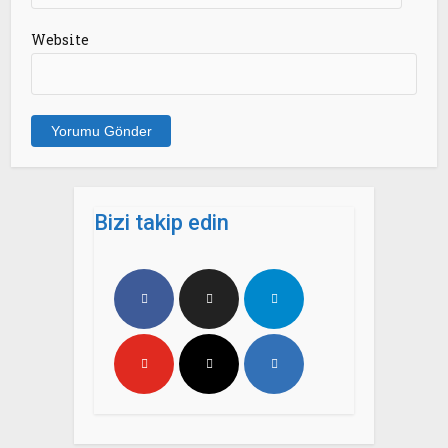
Website
Bizi takip edin