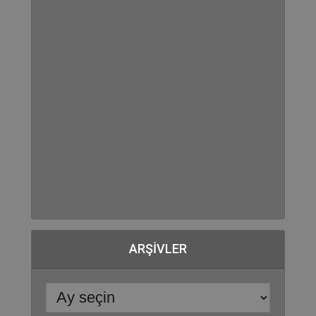
ARŞIVLER