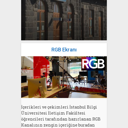
yazan
Bahri Ak
RGB Ekranı
İçerikleri ve çekimleri İstanbul Bilgi
Üniversitesi İletişim Fakültesi
öğrencileri tarafından hazırlanan RGB
Kanalının zengin içeriğine buradan