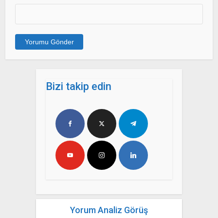
Bizi takip edin
Yorum Analiz Görüş