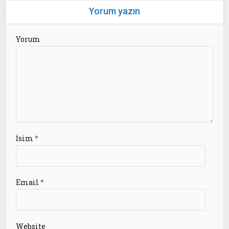
Yorum yazın
Yorum
İsim
*
Email
*
Website