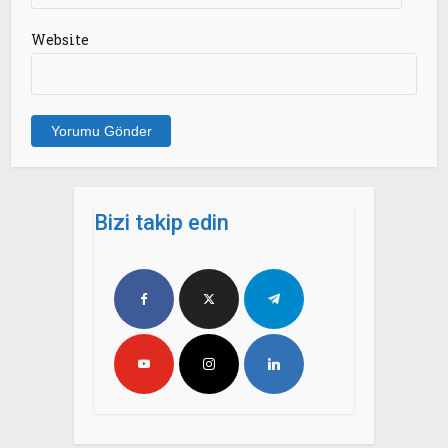
Website
Bizi takip edin