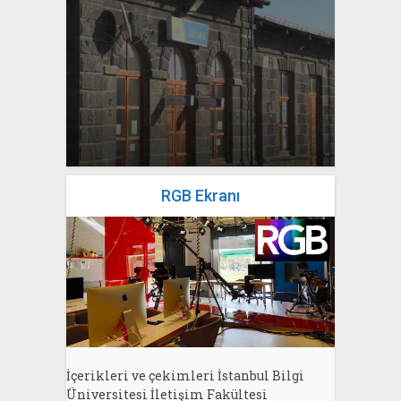
yazan
Bahri Ak
RGB Ekranı
İçerikleri ve çekimleri İstanbul Bilgi
Üniversitesi İletişim Fakültesi