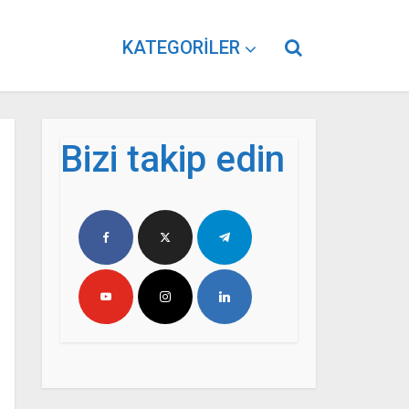
KATEGORILER
Bizi takip edin