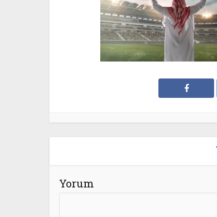
Yorum