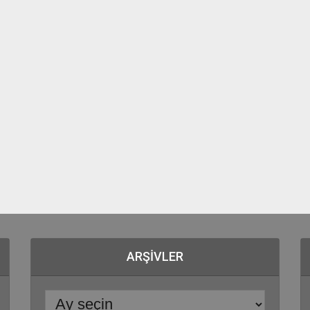
ARŞIVLER