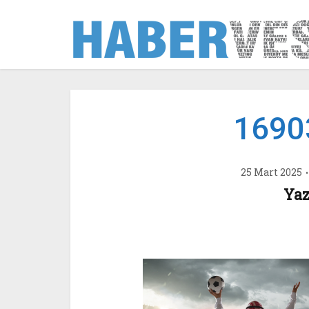
1690
25 Mart 2025
Yaz