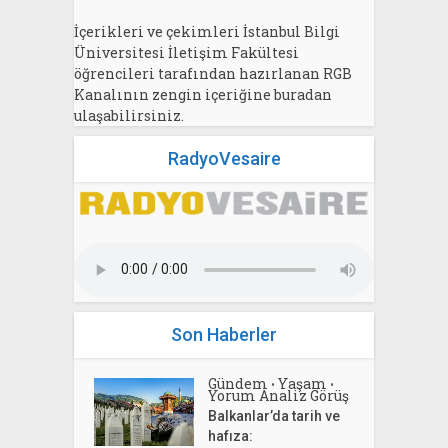
İçerikleri ve çekimleri İstanbul Bilgi
Üniversitesi İletişim Fakültesi
öğrencileri tarafından hazırlanan RGB
Kanalının zengin içeriğine buradan
ulaşabilirsiniz.
RadyoVesaire
Son Haberler
Gündem
Yaşam
•
•
Yorum Analiz Görüş
Balkanlar’da tarih ve
hafıza: