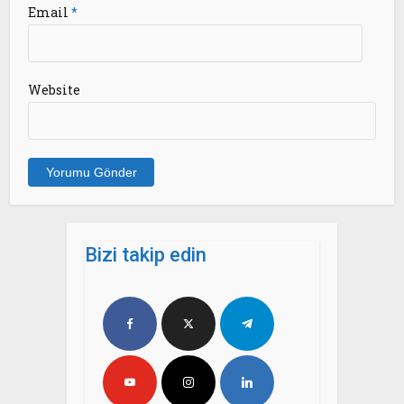
Email
*
Website
Bizi takip edin