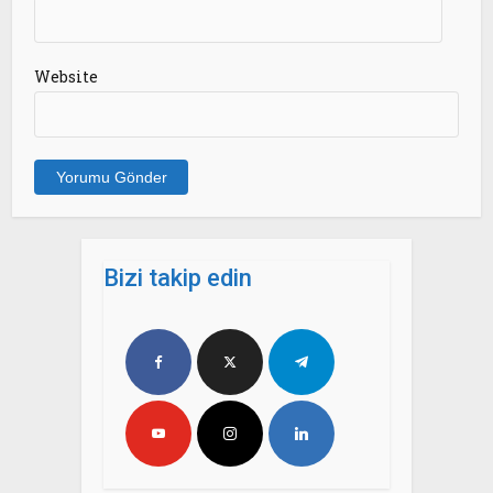
Website
Bizi takip edin