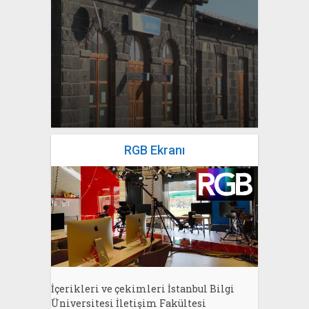
yazan
Bahri Ak
RGB Ekranı
İçerikleri ve çekimleri İstanbul Bilgi
Üniversitesi İletişim Fakültesi