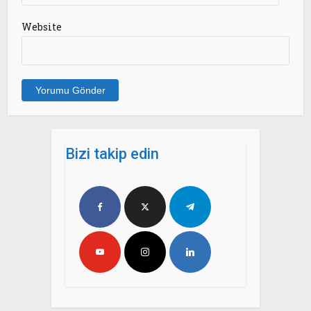
Website
Bizi takip edin